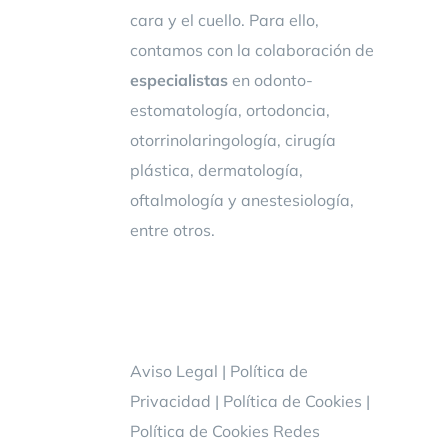
cara y el cuello. Para ello,
contamos con la colaboración de
especialistas
en odonto-
estomatología, ortodoncia,
otorrinolaringología, cirugía
plástica, dermatología,
oftalmología y anestesiología,
entre otros.
Aviso Legal
|
Política de
Privacidad
|
Política de Cookies
|
Política de Cookies Redes