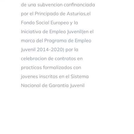
de una subvencion confinanciada
por el Principado de Asturias,el
Fondo Social Europeo y la
Iniciativa de Empleo Juvenil(en el
marco del Programa de Empleo
Juvenil 2014-2020) por la
celebracion de contratos en
practicas formalizados con
jovenes inscritos en el Sistema
Nacional de Garantia Juvenil