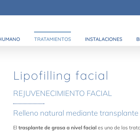
 HUMANO
TRATAMIENTOS
INSTALACIONES
B
Lipofilling facial
REJUVENECIMIENTO FACIAL
Relleno natural mediante transplante 
El
trasplante de grasa a nivel facial
es uno de los tra