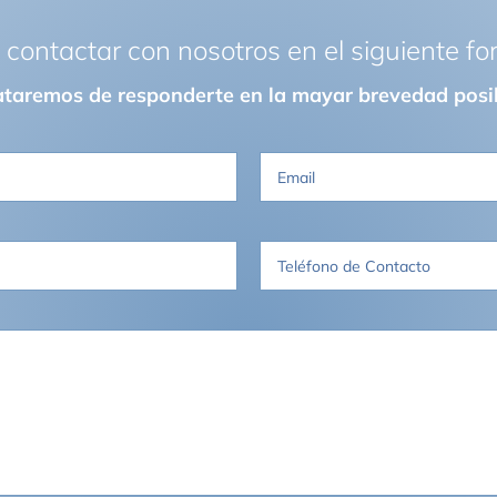
contactar con nosotros en el siguiente fo
ataremos de responderte en la mayar brevedad posi