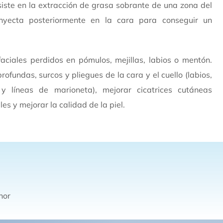
iste en la extracción de grasa sobrante de una zona del
nyecta posteriormente en la cara para conseguir un
aciales perdidos en pómulos, mejillas, labios o mentón.
fundas, surcos y pliegues de la cara y el cuello (labios,
 y líneas de marioneta), mejorar cicatrices cutáneas
es y mejorar la calidad de la piel.